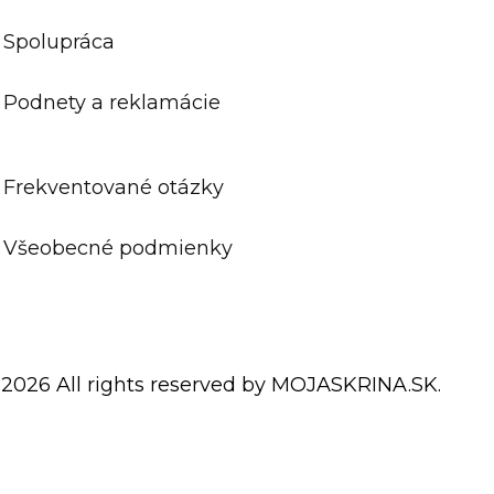
Spolupráca
Podnety a reklamácie
Frekventované otázky
Všeobecné podmienky
 2026 All rights reserved by MOJASKRINA.SK.