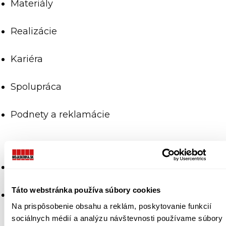
Materiály
Realizácie
Kariéra
Spolupráca
Podnety a reklamácie
Frekventované otázky
Táto webstránka používa súbory cookies
Všeobecné podmienky
Na prispôsobenie obsahu a reklám, poskytovanie funkcií
sociálnych médií a analýzu návštevnosti používame súbory