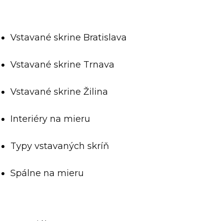
Vstavané skrine Bratislava
Vstavané skrine Trnava
Vstavané skrine Žilina
Interiéry na mieru
Typy vstavaných skríň
Spálne na mieru