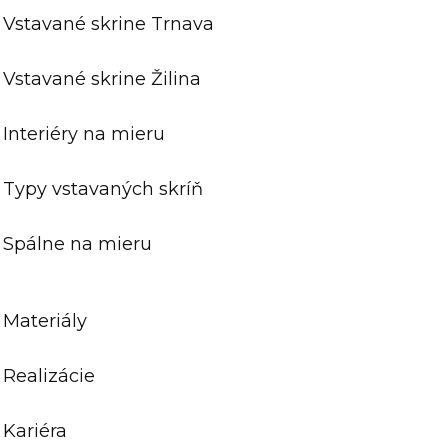
Vstavané skrine Trnava
Vstavané skrine Žilina
Interiéry na mieru
Typy vstavaných skríň
Spálne na mieru
Materiály
Realizácie
Kariéra