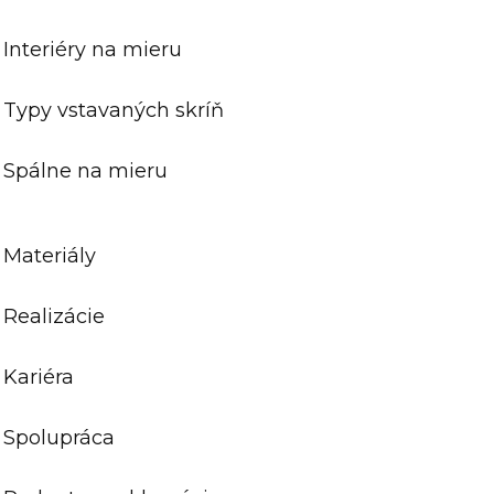
Interiéry na mieru
Typy vstavaných skríň
Spálne na mieru
Materiály
Realizácie
Kariéra
Spolupráca