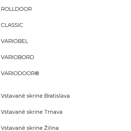
ROLLDOOR
CLASSIC
VARIOBEL
VARIOBORD
VARIODOOR®
Vstavané skrine Bratislava
Vstavané skrine Trnava
Vstavané skrine Žilina