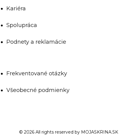
Kariéra
Spolupráca
Podnety a reklamácie
Frekventované otázky
Všeobecné podmienky
© 2026 All rights reserved by MOJASKRINA.SK