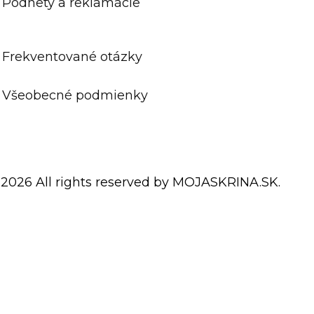
Podnety a reklamácie
Frekventované otázky
Všeobecné podmienky
 2026 All rights reserved by MOJASKRINA.SK.