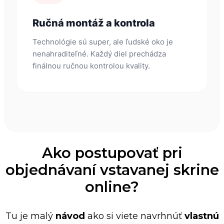
Ručná montáž a kontrola
Technológie sú super, ale ľudské oko je
nenahraditeľné. Každý diel prechádza
finálnou ručnou kontrolou kvality.
Ako postupovať pri
objednávaní vstavanej skrine
online?
Tu je malý
návod
ako si viete navrhnúť
vlastnú