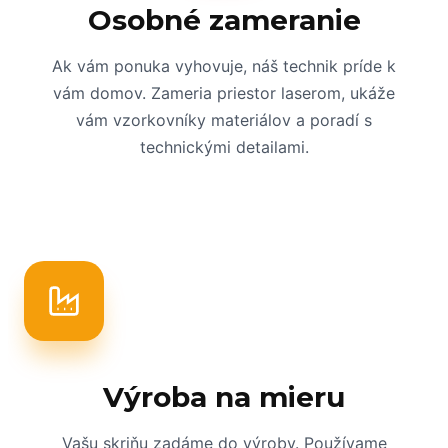
Osobné zameranie
Ak vám ponuka vyhovuje, náš technik príde k
vám domov. Zameria priestor laserom, ukáže
vám vzorkovníky materiálov a poradí s
technickými detailami.
Výroba na mieru
Vašu skriňu zadáme do výroby. Používame