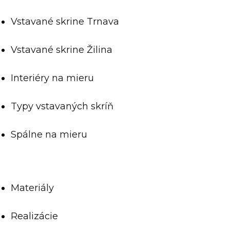
Vstavané skrine Trnava
Vstavané skrine Žilina
Interiéry na mieru
Typy vstavaných skríň
Spálne na mieru
Materiály
Realizácie