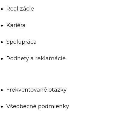
Realizácie
Kariéra
Spolupráca
Podnety a reklamácie
Frekventované otázky
Všeobecné podmienky