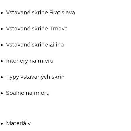
Vstavané skrine Bratislava
Vstavané skrine Trnava
Vstavané skrine Žilina
Interiéry na mieru
Typy vstavaných skríň
Spálne na mieru
Materiály