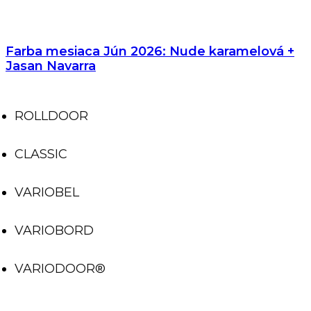
Farba mesiaca Jún 2026: Nude karamelová +
Jasan Navarra
ROLLDOOR
CLASSIC
VARIOBEL
VARIOBORD
VARIODOOR®