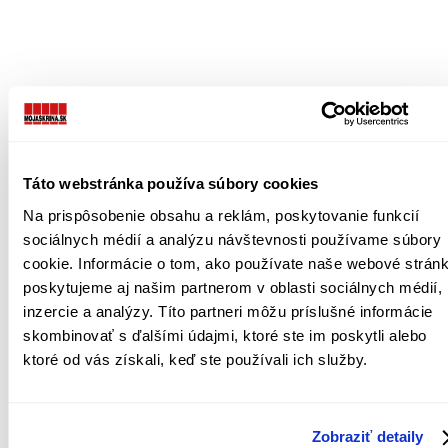
Táto webstránka používa súbory cookies
Na prispôsobenie obsahu a reklám, poskytovanie funkcií
sociálnych médií a analýzu návštevnosti používame súbory
cookie. Informácie o tom, ako používate naše webové stránk
poskytujeme aj našim partnerom v oblasti sociálnych médií,
inzercie a analýzy. Títo partneri môžu príslušné informácie
skombinovať s ďalšími údajmi, ktoré ste im poskytli alebo
ktoré od vás získali, keď ste používali ich služby.
Zobraziť detaily