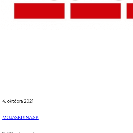
4. októbra 2021
MOJASKRINA.SK