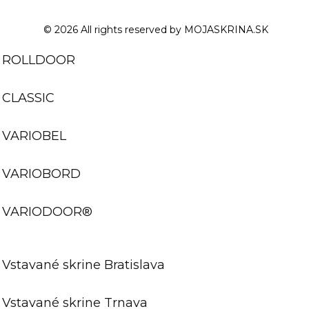
© 2026 All rights reserved by MOJASKRINA.SK
ROLLDOOR
CLASSIC
VARIOBEL
VARIOBORD
VARIODOOR®
Vstavané skrine Bratislava
Vstavané skrine Trnava