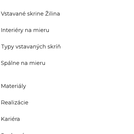
Vstavané skrine Žilina
Interiéry na mieru
Typy vstavaných skríň
Spálne na mieru
Materiály
Realizácie
Kariéra