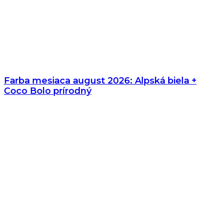
Farba mesiaca august 2026: Alpská biela +
Coco Bolo prírodný