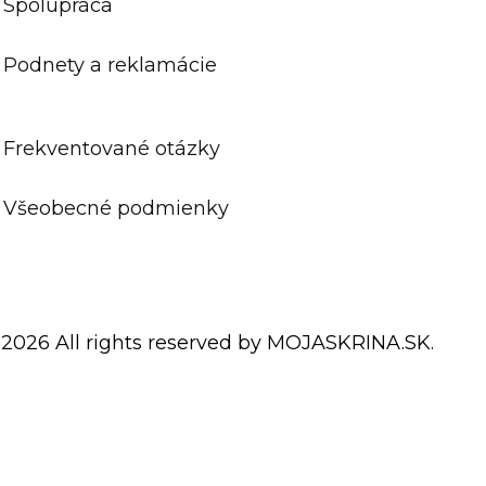
Spolupráca
Podnety a reklamácie
Frekventované otázky
Všeobecné podmienky
 2026 All rights reserved by MOJASKRINA.SK.